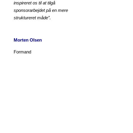
inspireret os til at tilgå
sponsorarbejdet på en mere
struktureret måde”.
Morten Olsen
Formand