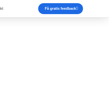
Få gratis feedback
kt