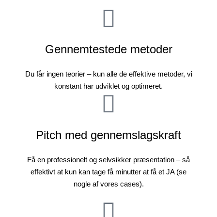
Gennemtestede metoder
Du får ingen teorier – kun alle de effektive metoder, vi
konstant har udviklet og optimeret.
Pitch med gennemslagskraft
Få en professionelt og selvsikker præsentation – så
effektivt at kun kan tage få minutter at få et JA (se
nogle af vores cases).