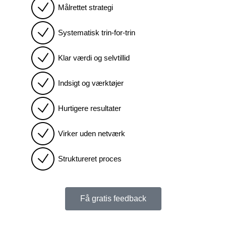
Målrettet strategi
Systematisk trin-for-trin
Klar værdi og selvtillid
Indsigt og værktøjer
Hurtigere resultater
Virker uden netværk
Struktureret proces
Få gratis feedback