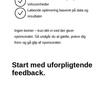
virksomheder
Løbende optimering baseret på data og
resultater
Ingen teorier – kun dét vi ved der giver
sponsorater. Så undgår du at gætte, prøve dig
frem og gå glip af sponsorater.
Start med uforpligtende
feedback.