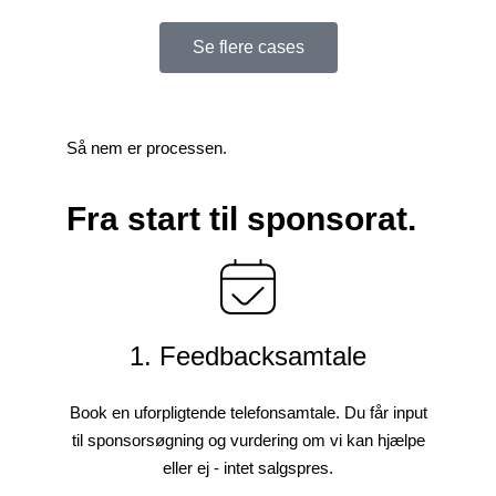
Se flere cases
Så nem er processen.
Fra start til sponsorat.
1. Feedbacksamtale
Book en uforpligtende telefonsamtale. Du får input
til sponsorsøgning og vurdering om vi kan hjælpe
eller ej - intet salgspres.