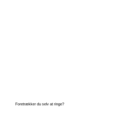
Foretrækker du selv at ringe?