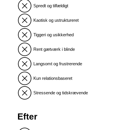
Spredt og tilfældigt
Kaotisk og ustruktureret
Tiggeri og usikkerhed
Rent gætværk i blinde
Langsomt og frustrerende
Kun relationsbaseret
Stressende og tidskrævende
Efter