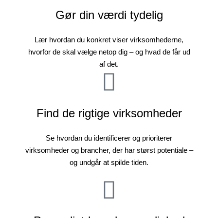
Gør din værdi tydelig
Lær hvordan du konkret viser virksomhederne,
hvorfor de skal vælge netop dig – og hvad de får ud
af det.
Find de rigtige virksomheder
Se hvordan du identificerer og prioriterer
virksomheder og brancher, der har størst potentiale –
og undgår at spilde tiden.