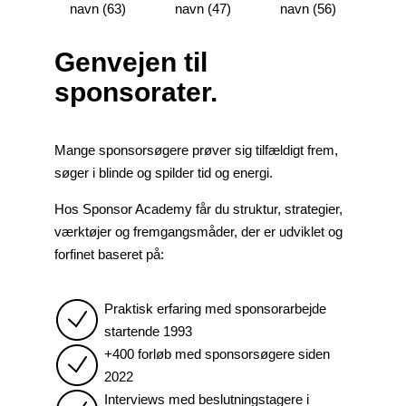
Genvejen til
sponsorater.
Mange sponsorsøgere prøver sig tilfældigt frem,
søger i blinde og spilder tid og energi.
Hos Sponsor Academy får du struktur, strategier,
værktøjer og fremgangsmåder, der er udviklet og
forfinet baseret på:
Praktisk erfaring med sponsorarbejde
startende 1993
+400 forløb med sponsorsøgere siden
2022
Interviews med beslutningstagere i