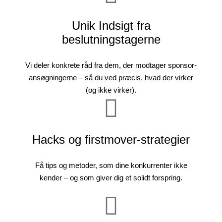
Unik Indsigt fra
beslutningstagerne
Vi deler konkrete råd fra dem, der modtager sponsor-
ansøgningerne – så du ved præcis, hvad der virker
(og ikke virker).
Hacks og firstmover-strategier
Få tips og metoder, som dine konkurrenter ikke
kender – og som giver dig et solidt forspring.