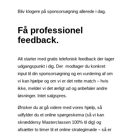
Bliv klogere på sponsorsøgning allerede i dag.
Få professionel
feedback.
Alt starter med gratis telefonisk feedback der tager
udgangspunkt i dig. Der modtager du konkret
input til din sponsorsøgning og en vurdering af om
vi kan hjælpe og om vi er det rette match
– hvis
ikke, melder vi det ærligt ud og anbefaler andre
løsninger. Intet salgspres.
Ønsker du at gå videre med vores hjælp, så
udfylder du et online spørgeskema (så vi kan
skræddersy Masterclassen 100% til dig) og
afsætter to timer til et online strategimøde – så er