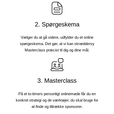
2. Spørgeskema
Vælger du at gå videre, udfylder du et online
spørgeskema. Det gør, at vi kan skræddersy
Masterclass præcist til dig og dine mål.
3. Masterclass
På et to-timers personligt onlinemøde får du en
konkret strategi og de værktøjer, du skal bruge for
at finde og tiltrække sponsorer.