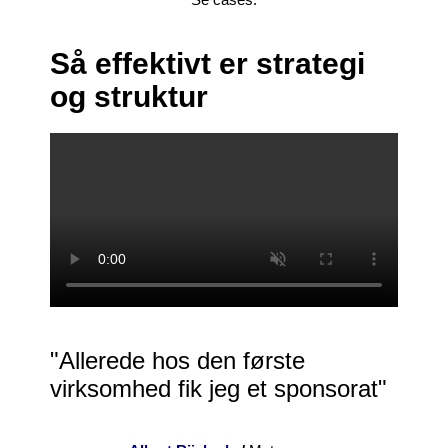
Så effektivt er strategi
og struktur
"Allerede hos den første
virksomhed fik jeg et sponsorat"