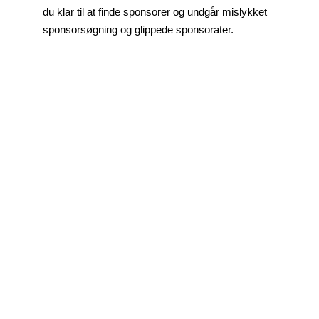
du klar til at finde sponsorer og undgår mislykket
sponsorsøgning og glippede sponsorater.