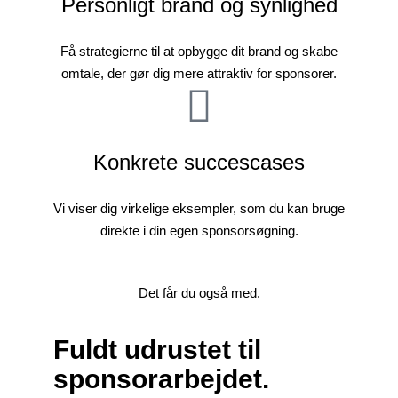
Personligt brand og synlighed
Få strategierne til at opbygge dit brand og skabe
omtale, der gør dig mere attraktiv for sponsorer.
Konkrete succescases
Vi viser dig virkelige eksempler, som du kan bruge
direkte i din egen sponsorsøgning.
Det får du også med.
Fuldt udrustet til
sponsorarbejdet.