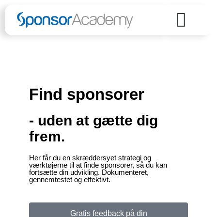
Find sponsorer
- uden at gætte dig
frem.
Her får du en skræddersyet strategi og
værktøjerne til at finde sponsorer, så du kan
fortsætte din udvikling. Dokumenteret,
gennemtestet og effektivt.
Gratis feedback på din