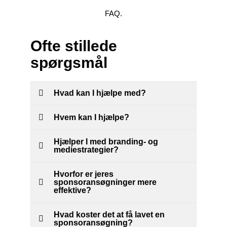
FAQ.
Ofte stillede
spørgsmål
Hvad kan I hjælpe med?
Hvem kan I hjælpe?
Hjælper I med branding- og
mediestrategier?
Hvorfor er jeres
sponsoransøgninger mere
effektive?
Hvad koster det at få lavet en
sponsoransøgning?