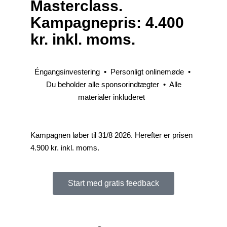
Masterclass.
Kampagnepris: 4.400
kr. inkl. moms.
Éngangsinvestering
•
Personligt onlinemøde
•
Du beholder alle sponsorindtægter
•
Alle
materialer inkluderet
Kampagnen løber til 31/8 2026. Herefter er prisen
4.900 kr. inkl. moms.
Start med gratis feedback