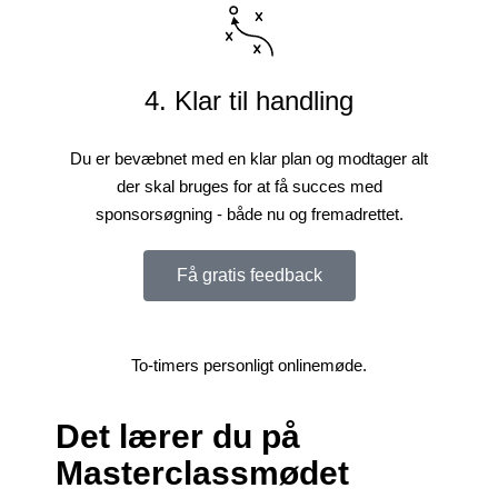
4. Klar til handling
Du er bevæbnet med en klar plan og modtager alt
der skal bruges for at få succes med
sponsorsøgning - både nu og fremadrettet.
Få gratis feedback
To-timers personligt onlinemøde.
Det lærer du på
Masterclassmødet